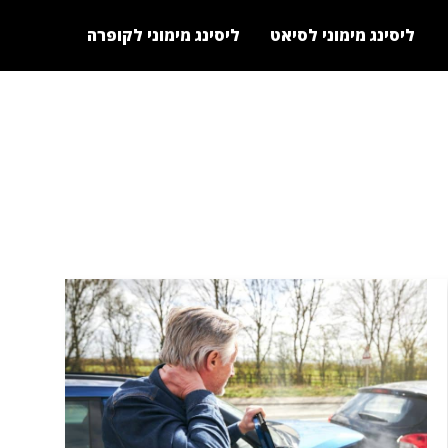
ליסינג מימוני לסיאט
ליסינג מימוני לקופרה