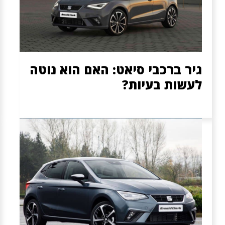
גיר ברכבי סיאט: האם הוא נוטה
לעשות בעיות?