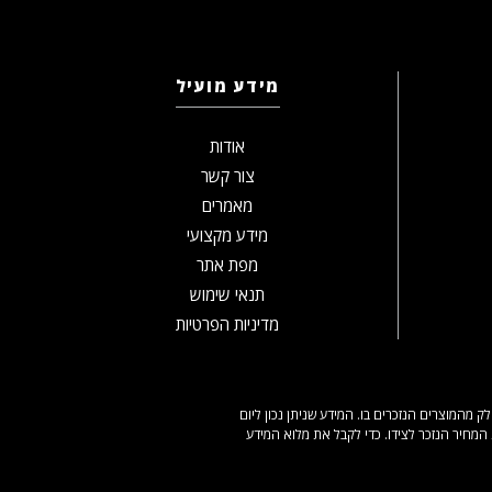
מידע מועיל
אודות
צור קשר
מאמרים
מידע מקצועי
מפת אתר
תנאי שימוש
מדיניות הפרטיות
מהמוצרים הנזכרים בו. המידע שניתן נכון ליום
המחיר הנזכר לצידו. כדי לקבל את מלוא המידע