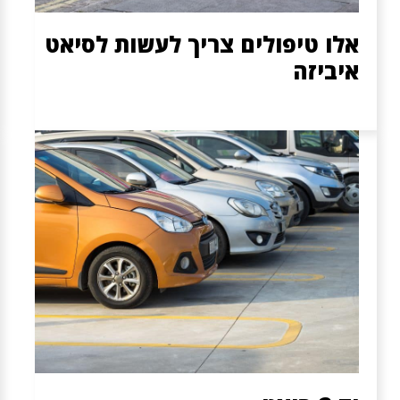
אלו טיפולים צריך לעשות לסיאט
איביזה