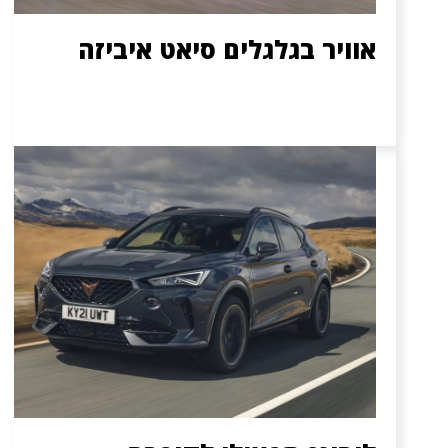
אוויר בגלגלים סיאט איביזה