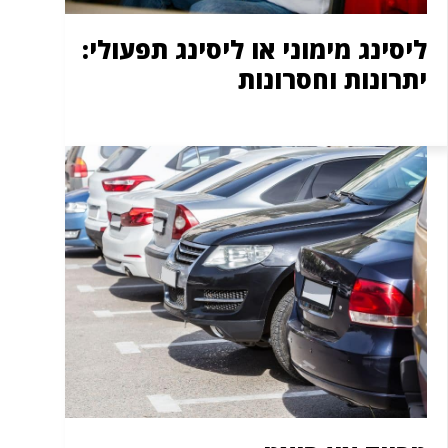
ליסינג מימוני או ליסינג תפעולי:
יתרונות וחסרונות