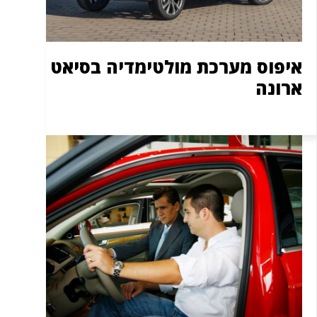
איפוס מערכת מולטימדיה בסיאט
ארונה