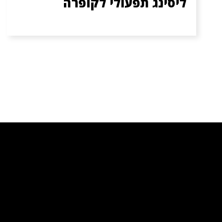
ליסינג תפעולי לקופרה