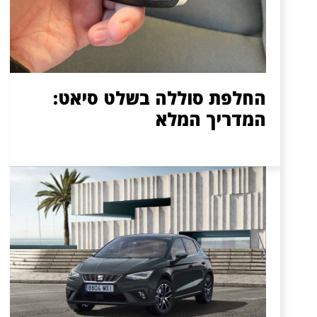
החלפת סוללה בשלט סיאט:
המדריך המלא