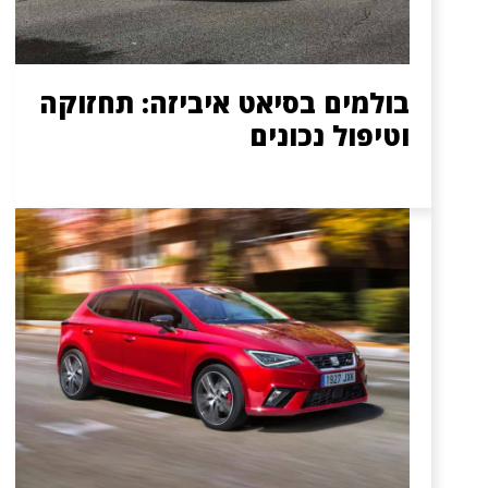
בולמים בסיאט איביזה: תחזוקה
וטיפול נכונים