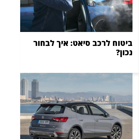
ביטוח לרכב סיאט: איך לבחור
נכון?