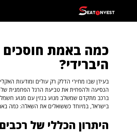
דלג
תוכן
כמה באמת חוסכים ע
היברידי?
בעידן שבו מחירי הדלק רק עולים ומודעות האקלים
הנסיעה ולהפחית את טביעת הרגל הפחמנית שלה
ברכב מתקדם שמשלב מנוע בנזין עם מנוע חשמלי
בישראל, במיוחד כששואלים את השאלה: כמה באמת
היתרון הכללי של רכבים 