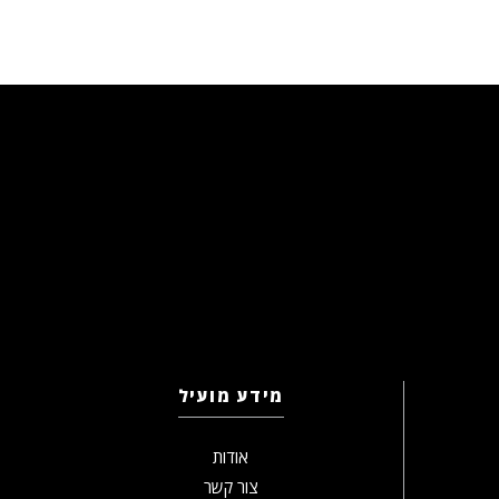
מידע מועיל
אודות
צור קשר