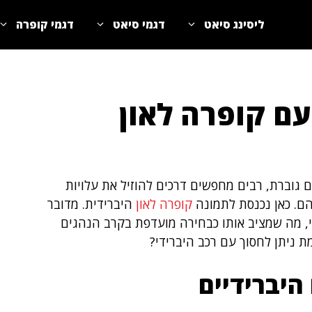
ליסינג סיאט
דגמי סיאט
דגמי קופרה
ם קופרה לאון
 גוברת, רבים מחפשים דרכים להוזיל את עלויות
ם. כאן נכנסת לתמונה
קופרה לאון
היברידית. מדובר
, מה שמציב אותו כבחירה מועדפת בקרב הנהגים
 ניתן לחסוך עם רכב היברידי?
היברידיים