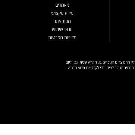
מאמרים
מידע מקצועי
מפת אתר
תנאי שימוש
מדיניות הפרטיות
מהמוצרים הנזכרים בו. המידע שניתן נכון ליום
המחיר הנזכר לצידו. כדי לקבל את מלוא המידע