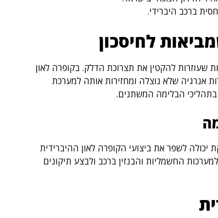
חסית ברכב היברידי.
ביאות לחיסכון
ת שעוזרות להקטין את תצרוכת הדלק. בקופרה לאון
ות אנרגיה שלא נוצלה ומחזירות אותה למערכת
 בתהליכי הבלימה המשתנים.
ה
קת יכולה לשפר את ביצועי הקופרה לאון ההיברידית
למערכות החשמליות והבנזין ברכב ולבצע תיקונים
ית