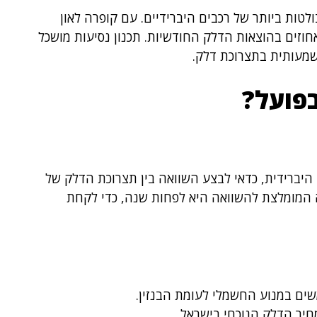
טות ביותר של רכבים היברידיים. עם קופרה לאון
חוזים בהוצאות הדלק החודשיות. תכנון נסיעות מושכל
שמעותית בתצרוכת דלק.
פועל?
היברידית, כדאי לבצע השוואה בין תצרוכת הדלק של
ה המומלצת להשוואה היא לפחות שנה, כדי לקחת
ם במנוע החשמלי לעומת הבנזין.
יר הדלק הנוכחי בישראל.