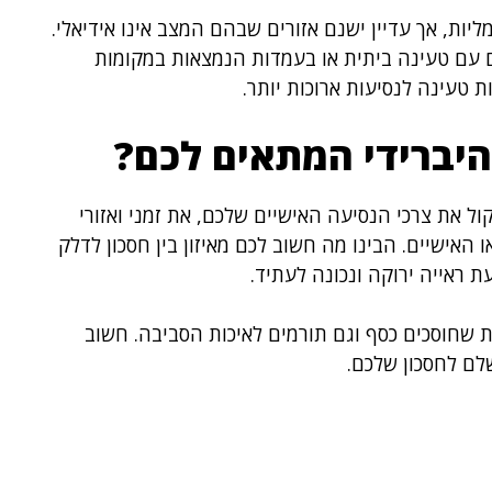
ת, אך עדיין ישנם אזורים שבהם המצב אינו אידיאלי.
 עם טעינה ביתית או בעמדות הנמצאות במקומות
 טעינה לנסיעות ארוכות יותר.
היברידי המתאים לכם?
ל את צרכי הנסיעה האישיים שלכם, את זמני ואזורי
אישיים. הבינו מה חשוב לכם מאיזון בין חסכון לדלק
ת ראייה ירוקה ונכונה לעתיד.
ות שחוסכים כסף וגם תורמים לאיכות הסביבה. חשוב
לם לחסכון שלכם.