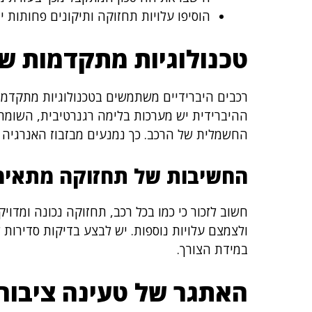
הוסיפו עלויות תחזוקה ותיקונים פחותות י
טכנולוגיות מתקדמות שמ
רכבים היברידיים משתמשים בטכנולוגיות מתקדמו
ההיברידית יש מערכות בלימה רגנרטיבית, השומר
החשמלית של הרכב. כך נמנעים מבזבוז האנרגיה
החשיבות של תחזוקה מתאימ
חשוב לזכור כי כמו בכל רכב, תחזוקה נכונה ומדוי
ולצמצם עלויות נוספות. יש לבצע בדיקות סדירות 
במידת הצורך.
האתגר של טעינה ציבור