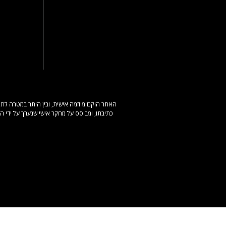
האתר הוקם מיוזמה אישית, ובין היתר במטרה לתת
כתיבתו, ומבוסס על מחקר אישי שנערך על ידי ה
ה