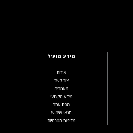
מידע מועיל
אודות
צור קשר
מאמרים
מידע מקצועי
מפת אתר
תנאי שימוש
מדיניות הפרטיות