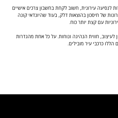
רות לנסיעה עירונית, חשוב לקחת בחשבון צרכים אישיים
תרונות של חיסכון בהוצאות דלק, בעוד שהיונדאי קונה
רוניות עם קצת יותר כוח.
לעיצוב, חווית הנהיגה ונוחות. על כל אחת מהגדרות
הללו כרכבי עיר מובילים.