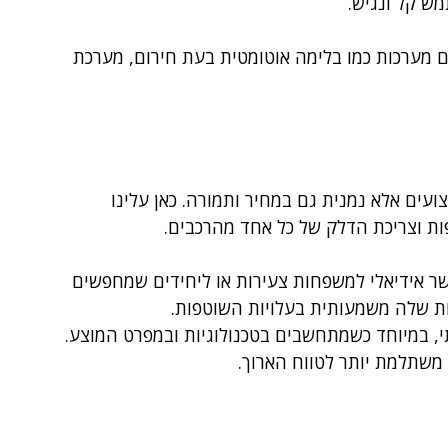
ש קל ונגיש.
 מערכות כמו בלימה אוטומטית בעת חירום, מערכת
ועים אלא נמנית גם במחיר ותמורה. כאן עלינו
ות וצריכת הדלק של כל אחד מהרכבים.
שר אידיאלי למשפחות צעירות או ליחידים שמחפשים
יות שלה משמעותית בעלויות השוטפות.
י, במיוחד כשמתחשבים בטכנולוגיות ובמפרט המוצע.
 משתלמת יותר לטווח הארוך.