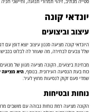
סטייה מנתיב, זיהוי תמרורי תנועה, וחיישני חניה
יונדאי קונה
עיצוב וביצועים
היונדאי קונה מציעה סגנון עיצוב יוצא דופן עם 
שלל צבעים לבחירה, מה שעוזר לה לבלוט בכבישים
מבחינת ביצועים, הקונה מציעה מגוון של מנועים,
כוח בעת הנסיעה העירונית. בנוסף,
היא מציעה י
שמדי פעם זקוק לנסיעות מחוץ לעיר.
נוחות ובטיחות
הקונה מציעה רמת נוחות גבוהה עם מושבים מרוו