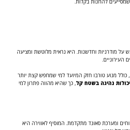
 שמסייעים להחנות בקלות.
דגש על מודרניות וחדשנות. היא נראית מלוטשת ומציעה
 העירוניים.
 כולל מנוע טורבו חזק המיועד למי שמחפש קצת יותר
כולות נהיגה בשטח קל
, כך שהיא מהווה פתרון למי
חים ומערכת סאונד מתקדמת. המוסיף לאווירה היא