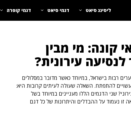
ליסינג סיאט
דגמי סיאט
דגמי קופרה
י קונה: מי מבין
לנסיעה עירונית?
 ערים רבות בישראל, במיוחד כאשר מדובר במסלולים
שויים להתפתח. השאלה שעולה לעיתים קרובות היא:
ירוני? שני הדגמים הללו מעניינים במיוחד בשל
ה זו נעמוד על ההבדלים והיתרונות של כל דגם