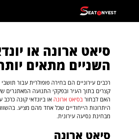
דלג
תוכן
סיאט ארונה או יונדא
השניים מתאים יותר 
רכבים עירוניים הם בחירה פופולרית עבור תושבי
קצרים בתוך העיר ובפקקי התנועה המאתגרים שע
האם לבחור
בסיאט ארונה
או ביונדאי קונה כרכב ע
היתרונות הייחודיים שכל אחד מהם מציע. בהשווא
מבחינת נסיעה עירונית.
סיאט ארונה