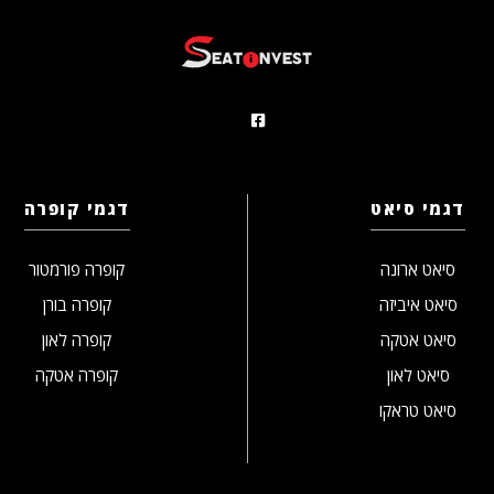
דגמי סיאט
דגמי קופרה
סיאט ארונה
קופרה פורמטור
סיאט איביזה
קופרה בורן
סיאט אטקה
קופרה לאון
סיאט לאון
קופרה אטקה
סיאט טראקו