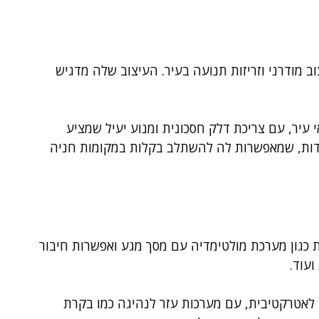
 מודרני וזריזות תנועה בעיר. העיצוב שלה מדגיש
עיר, עם צריכת דלק חסכונית ומנוע יעיל שמציע
ידות, שמאפשרות לה להשתלב בקלות במקומות חניה
 כגון מערכת מולטימדיה עם מסך מגע ואפשרות חיבור
עוד.
אטרקטיבית, עם מערכות עזר לנהיגה כמו בקרת