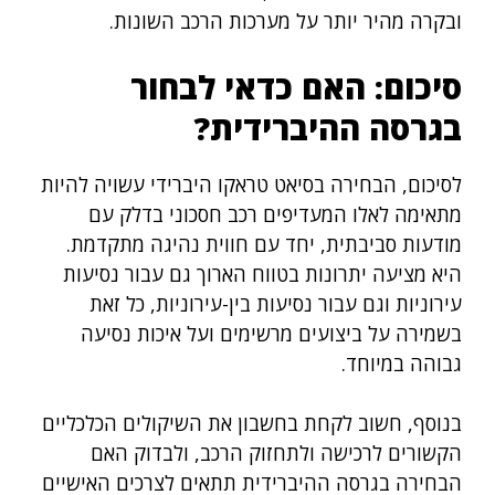
ובקרה מהיר יותר על מערכות הרכב השונות.
סיכום: האם כדאי לבחור
בגרסה ההיברידית?
לסיכום, הבחירה בסיאט טראקו היברידי עשויה להיות
מתאימה לאלו המעדיפים רכב חסכוני בדלק עם
מודעות סביבתית, יחד עם חווית נהיגה מתקדמת.
היא מציעה יתרונות בטווח הארוך גם עבור נסיעות
עירוניות וגם עבור נסיעות בין-עירוניות, כל זאת
בשמירה על ביצועים מרשימים ועל איכות נסיעה
גבוהה במיוחד.
בנוסף, חשוב לקחת בחשבון את השיקולים הכלכליים
הקשורים לרכישה ולתחזוק הרכב, ולבדוק האם
הבחירה בגרסה ההיברידית תתאים לצרכים האישיים