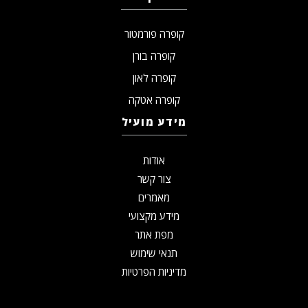
קופרה פורמטור
קופרה בורן
קופרה לאון
קופרה אטקה
מידע מועיל
אודות
צור קשר
מאמרים
מידע מקצועי
מפת אתר
תנאי שימוש
מדיניות הפרטיות