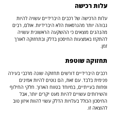
עלות רכישה
עלות הרכישה של רכבים היברידיים עשויה להיות
גבוהה יותר מהגרסאות הלא היברידיות. אולם, רבים
מהנהגים מוצאים כי ההשקעה הראשונית עשויה
להתקזז באמצעות החיסכון בדלק ובתחזוקה לאורך
זמן.
תחזוקה שוטפת
רכבים היברידיים דורשים תחזוקה שונה מרכבי בעירה
פנימית בלבד. עם זאת, הם נוטים להיות אמינים
ופחות בעייתיים, במיוחד בטווח הארוך. חלקי החילוף
והשירותים עשויים להיות מעט יקרים יותר, אבל
החיסכון הכולל בעלויות הדלק עשוי להוות איזון טוב
להוצאה זו.