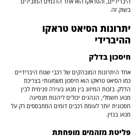
היברידיים, והטראקו הוא אחד הדגמים המובילים
בשוק זה.
יתרונות הסיאט טראקו
ההיברידי
חיסכון בדלק
אחד היתרונות המובהקים של רכבי שטח היברידיים
כמו הסיאט טראקו הוא חיסכון משמעותי בצריכת
הדלק. בזכות המיזוג בין מנוע בעירה פנימית לבין
מנוע חשמלי, הנהגים יכולים ליהנות מנסיעה
חסכונית יותר לעומת רכבים דומים המתבססים רק על
מנוע בנזין.
פליטת מזהמים מופחתת