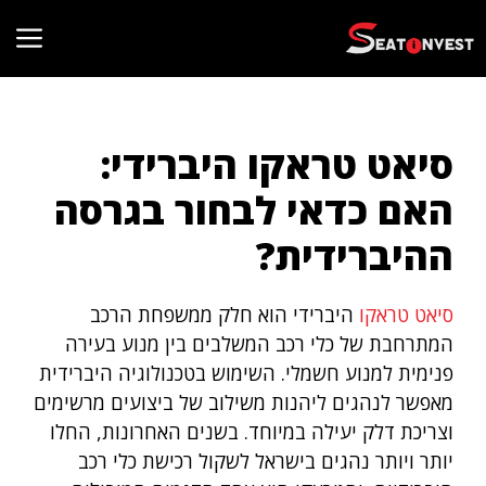
דלג
תוכן
סיאט טראקו היברידי:
האם כדאי לבחור בגרסה
ההיברידית?
סיאט טראקו
היברידי הוא חלק ממשפחת הרכב
המתרחבת של כלי רכב המשלבים בין מנוע בעירה
פנימית למנוע חשמלי. השימוש בטכנולוגיה היברידית
מאפשר לנהגים ליהנות משילוב של ביצועים מרשימים
וצריכת דלק יעילה במיוחד. בשנים האחרונות, החלו
יותר ויותר נהגים בישראל לשקול רכישת כלי רכב