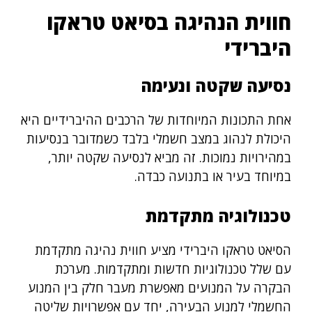
חווית הנהיגה בסיאט טראקו
היברידי
נסיעה שקטה ונעימה
אחת התכונות המיוחדות של הרכבים ההיברידיים היא
היכולת לנהוג במצב חשמלי בלבד כשמדובר בנסיעות
במהירויות נמוכות. זה מביא לנסיעה שקטה יותר,
במיוחד בעיר או בתנועה כבדה.
טכנולוגיה מתקדמת
הסיאט טראקו היברידי מציע חווית נהיגה מתקדמת
עם שלל טכנולוגיות חדשות ומתקדמות. מערכת
הבקרה על המנועים מאפשרת מעבר חלק בין המנוע
החשמלי למנוע הבעירה, יחד עם אפשרויות שליטה