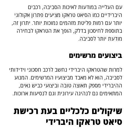
עם העלייה במודעות לאיכות הסביבה, רכבים
היברידיים כמו הסיאט טראקו מציעים פתרון אקולוגי
יותר עם רמות פליטת מזהמים נמוכות יותר. יתרון זה,
בתוספת לחיסכון בדלק, הופך את הטראקו לבחירה
מודעת יותר לסביבה.
ביצועים מרשימים
למרות שהטראקו היברידי נחשב לרכב חסכוני וידידותי
לסביבה, הוא לא מאבד מביצועיו המרשימים. המנוע
ההיברידי מספק תאוצה טובה וביצועי כביש נאים,
המתאימים גם לנהיגה עירונית וגם לנסיעות ארוכות.
שיקולים כלכליים בעת רכישת
סיאט טראקו היברידי