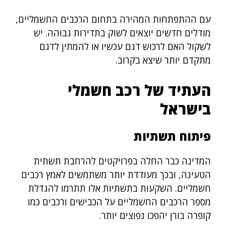
עם ההתפתחות המהירה בתחום הרכבים החשמליים,
מודלים חדשים יוצאים לשוק בתדירות גבוהה. יש
לשקול האם לרכוש דגם עכשיו או להמתין לדגם
מתקדם יותר שיצא בקרוב.
העתיד של רכב חשמלי
בישראל
פיתוח תשתיות
המדינה כבר החלה בפרויקטים להרחבת תשתית
הטעינה, ובכך מעודדת יותר משתמשים לאמץ רכבים
חשמליים. השקעות בתשתיות אלו תתרמו להגדלת
מספר הרכבים החשמליים על הכבישים ורכבים כמו
קופרה בורן יהפכו נפוצים יותר.