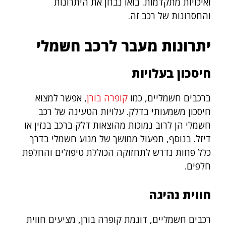
ואיכויות מתקדמות. בואו נבחן את היתרונות
והחסרונות של רכב זה.
יתרונות מעבר לרכב חשמלי
חיסכון בעלויות
ברכבים חשמליים, כמו
קופרה בורן
, אפשר למצוא
חיסכון משמעותי בדלק. עלויות הטעינה של רכב
חשמלי הן לרוב נמוכות מהוצאות דלק ברכב בנזין או
דיזל. בנוסף, תפעול ממושך של מנוע חשמלי בדרך
כלל פחות נדרש לתחזוקה הכוללת טיפולים והחלפת
חלפים.
חווית נהיגה
רכבים חשמליים, דוגמת קופרה בורן, מציעים חווית