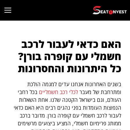
דלג
תוכן
האם כדאי לעבור לרכב
חשמלי עם קופרה בורן?
כל היתרונות והחסרונות
בשנים האחרונות אנחנו עדים למגמה הולכת
ומתרחבת של מעבר
לכלי רכב חשמליים
בכל רחבי
העולם, וגם בישראל הקטנה שלנו. אחת השאלות
הנפוצות העומדות בפני נהגים רבים היא האם כדאי
לעבור לרכב חשמלי עם קופרה בורן. מדובר ברכב
ממותג פרימיום חשמלי, המציע ביצועים מרשימים