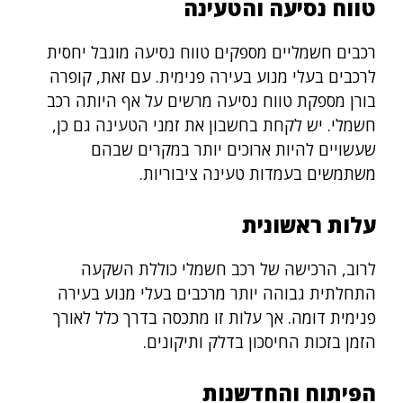
טווח נסיעה והטעינה
רכבים חשמליים מספקים טווח נסיעה מוגבל יחסית
לרכבים בעלי מנוע בעירה פנימית. עם זאת, קופרה
בורן מספקת טווח נסיעה מרשים על אף היותה רכב
חשמלי. יש לקחת בחשבון את זמני הטעינה גם כן,
שעשויים להיות ארוכים יותר במקרים שבהם
משתמשים בעמדות טעינה ציבוריות.
עלות ראשונית
לרוב, הרכישה של רכב חשמלי כוללת השקעה
התחלתית גבוהה יותר מרכבים בעלי מנוע בעירה
פנימית דומה. אך עלות זו מתכסה בדרך כלל לאורך
הזמן בזכות החיסכון בדלק ותיקונים.
הפיתוח והחדשנות