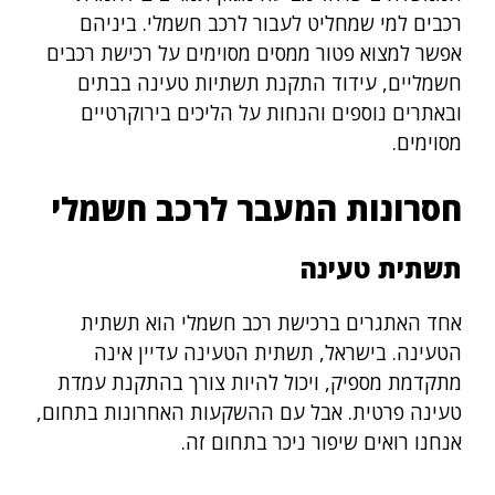
רכבים למי שמחליט לעבור לרכב חשמלי. ביניהם
אפשר למצוא פטור ממסים מסוימים על רכישת רכבים
חשמליים, עידוד התקנת תשתיות טעינה בבתים
ובאתרים נוספים והנחות על הליכים בירוקרטיים
מסוימים.
חסרונות המעבר לרכב חשמלי
תשתית טעינה
אחד האתגרים ברכישת רכב חשמלי הוא תשתית
הטעינה. בישראל, תשתית הטעינה עדיין אינה
מתקדמת מספיק, ויכול להיות צורך בהתקנת עמדת
טעינה פרטית. אבל עם ההשקעות האחרונות בתחום,
אנחנו רואים שיפור ניכר בתחום זה.