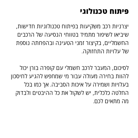
פיתוח טכנולוגי
יצרניות רכב משקיעות בפיתוח טכנולוגיות חדישות,
שיביאו לשיפור מתמיד בטווחי הנסיעה של הרכבים
החשמליים, בקיצור זמני הטעינה ובהפחתה נוספת
של עלויות התחזוקה.
לסיכום, המעבר לרכב חשמלי עם קופרה בורן יכול
להוות בחירה מעולה עבור מי שמחפש להגיע לחיסכון
בעלויות ושמירה על איכות הסביבה. אך כמו בכל
החלטה כלכלית, יש לשקול את כל ההיבטים ולבדוק
מה מתאים לכם.